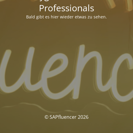
Professionals
Bald gibt es hier wieder etwas zu sehen.
© SAPfluencer 2026