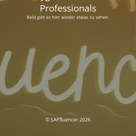
Professionals
Bald gibt es hier wieder etwas zu sehen.
© SAPfluencer 2026