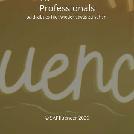
Professionals
Bald gibt es hier wieder etwas zu sehen.
© SAPfluencer 2026