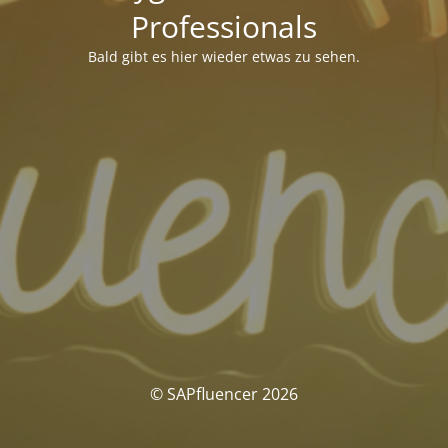
Professionals
Bald gibt es hier wieder etwas zu sehen.
© SAPfluencer 2026