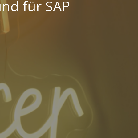
und für SAP