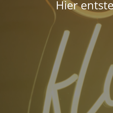
Hier entst