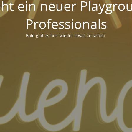
eht ein neuer Playgro
Professionals
Bald gibt es hier wieder etwas zu sehen.