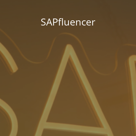
SAPfluencer