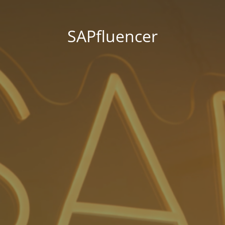
SAPfluencer