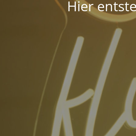
Hier entst