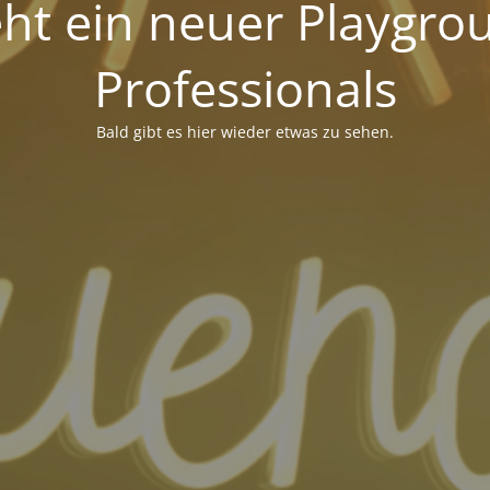
eht ein neuer Playgro
Professionals
Bald gibt es hier wieder etwas zu sehen.