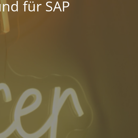
und für SAP